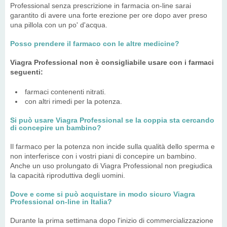
Professional senza prescrizione in farmacia on-line sarai
garantito di avere una forte erezione per ore dopo aver preso
una pillola con un po' d'acqua.
Posso prendere il farmaco con le altre medicine?
Viagra Professional non è consigliabile usare con i farmaci
seguenti:
farmaci contenenti nitrati.
con altri rimedi per la potenza.
Si può usare Viagra Professional se la coppia sta cercando
di concepire un bambino?
Il farmaco per la potenza non incide sulla qualità dello sperma e
non interferisce con i vostri piani di concepire un bambino.
Anche un uso prolungato di Viagra Professional non pregiudica
la capacità riproduttiva degli uomini.
Dove e come si può acquistare in modo sicuro Viagra
Professional on-line in Italia?
Durante la prima settimana dopo l'inizio di commercializzazione