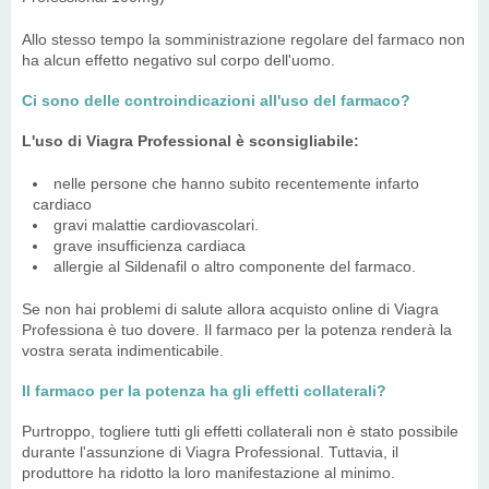
Allo stesso tempo la somministrazione regolare del farmaco non
ha alcun effetto negativo sul corpo dell'uomo.
Ci sono delle controindicazioni all'uso del farmaco?
L'uso di Viagra Professional è sconsigliabile:
nelle persone che hanno subito recentemente infarto
cardiaco
gravi malattie cardiovascolari.
grave insufficienza cardiaca
allergie al Sildenafil o altro componente del farmaco.
Se non hai problemi di salute allora acquisto online di Viagra
Professiona è tuo dovere. Il farmaco per la potenza renderà la
vostra serata indimenticabile.
Il farmaco per la potenza ha gli effetti collaterali?
Purtroppo, togliere tutti gli effetti collaterali non è stato possibile
durante l'assunzione di Viagra Professional. Tuttavia, il
produttore ha ridotto la loro manifestazione al minimo.